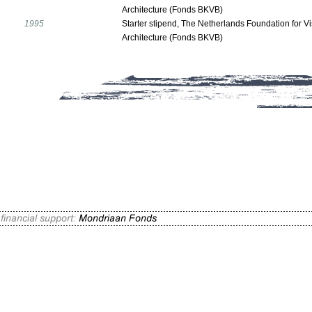
Architecture (Fonds BKVB)
1995
Starter stipend, The Netherlands Foundation for Vi
Architecture (Fonds BKVB)